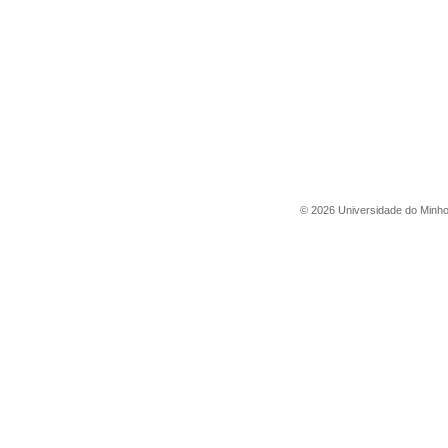
©
2026
Universidade do Minh