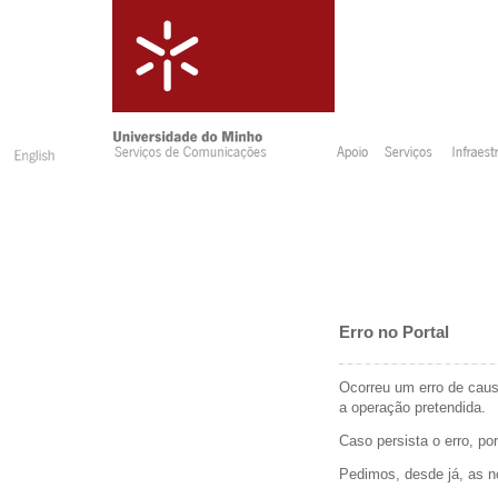
Erro no Portal
Ocorreu um erro de caus
a operação pretendida.
Caso persista o erro, po
Pedimos, desde já, as 