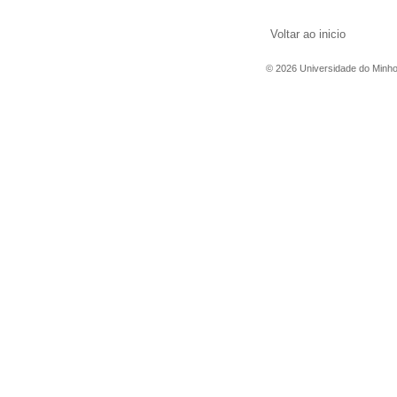
Voltar ao inicio
©
2026
Universidade do Minh