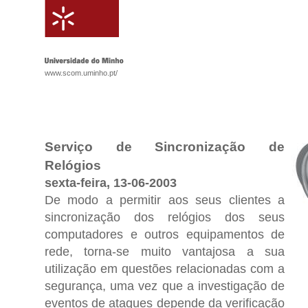
www.scom.uminho.pt/
Serviço de Sincronização de
Relógios
sexta-feira, 13-06-2003
De modo a permitir aos seus clientes a
sincronização dos relógios dos seus
computadores e outros equipamentos de
rede, torna-se muito vantajosa a sua
utilização em questões relacionadas com a
segurança, uma vez que a investigação de
eventos de ataques depende da verificação