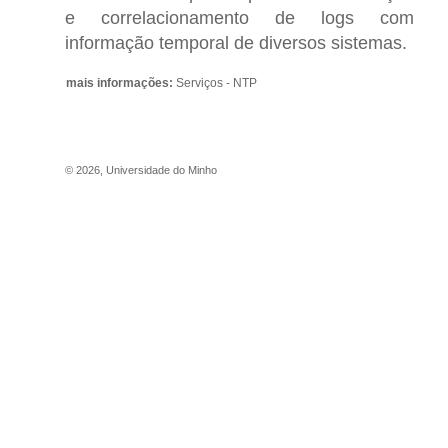
e correlacionamento de logs com
informação temporal de diversos sistemas.
mais informações:
Serviços - NTP
©
2026
,
Universidade do Minho