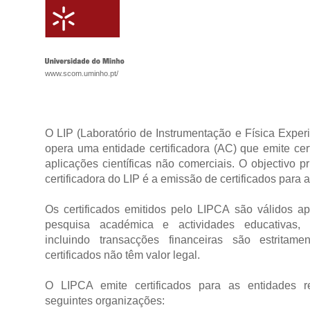
www.scom.uminho.pt/
O LIP (Laboratório de Instrumentação e Física Experi
opera uma entidade certificadora (AC) que emite cert
aplicações científicas não comerciais. O objectivo p
certificadora do LIP é a emissão de certificados par
Os certificados emitidos pelo LIPCA são válidos a
pesquisa académica e actividades educativas, 
incluindo transacções financeiras são estritame
certificados não têm valor legal.
O LIPCA emite certificados para as entidades 
seguintes organizações: