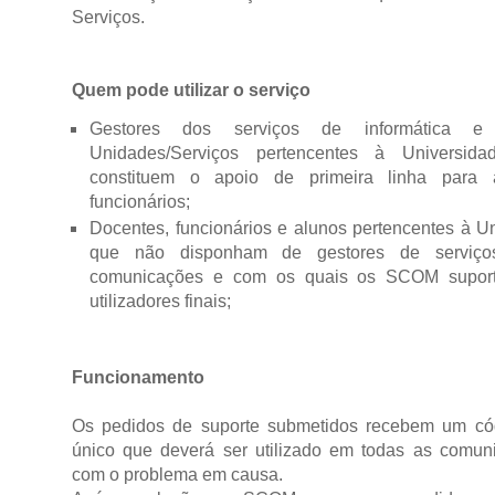
Serviços.
Quem pode utilizar o serviço
Gestores dos serviços de informática e
Unidades/Serviços pertencentes à Universi
constituem o apoio de primeira linha para 
funcionários;
Docentes, funcionários e alunos pertencentes à U
que não disponham de gestores de serviços
comunicações e com os quais os SCOM suport
utilizadores finais;
Funcionamento
Os pedidos de suporte submetidos recebem um cód
único que deverá ser utilizado em todas as comun
com o problema em causa.