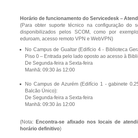
Horário de funcionamento do Servicedesk – Atend
(Para obter suporte técnico na configuração do 
disponibilizados pelos SCOM, como por exemplo
eduroam, acesso remoto VPN e WebVPN)
No Campus de Gualtar (Edifício 4 - Biblioteca G
Piso 0 – Entrada pelo lado oposto ao acesso à Bibli
De Segunda-feira a Sexta-feira
Manhã: 09:30 às 12:00
No Campus de Azurém (Edifício 1 - gabinete 0.2
Balcão Único):
De Segunda-feira a Sexta-feira
Manhã: 09:30 às 12:00
(Nota:
Encontra-se afixado nos locais de atend
horário definitivo
)