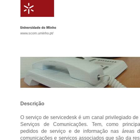
www.scom.uminho.pt/
Descrição
O serviço de servicedesk é um canal privilegiado d
Serviços de Comunicações. Tem, como principal
pedidos de serviço e de informação nas áreas de
comunicações e serviços associados que são da res