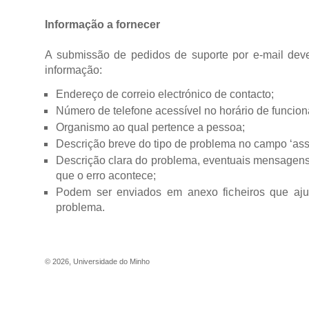
Informação a fornecer
A submissão de pedidos de suporte por e-mail deve
informação:
Endereço de correio electrónico de contacto;
Número de telefone acessível no horário de funcio
Organismo ao qual pertence a pessoa;
Descrição breve do tipo de problema no campo ‘ass
Descrição clara do problema, eventuais mensagens
que o erro acontece;
Podem ser enviados em anexo ficheiros que aj
problema.
©
2026
,
Universidade do Minho