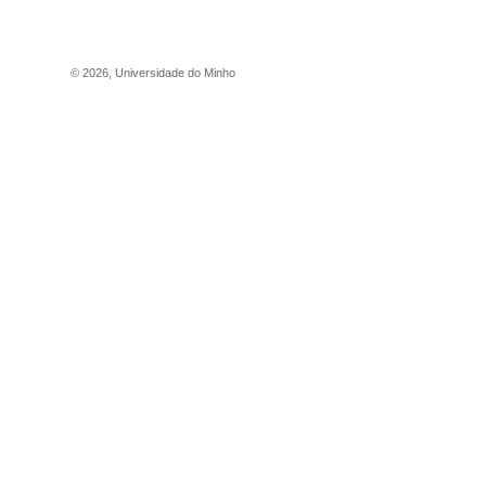
©
2026
,
Universidade do Minho