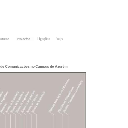
s de Comunicações no Campus de Azurém