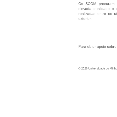
Os SCOM procuram fo
elevada qualidade e
realizadas entre os 
exterior.
Para obter apoio sobre
©
2026
Universidade do Minh