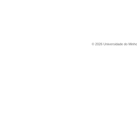
©
2026
Universidade do Minh