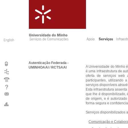
Autenticação Federada -
A Universidade do Minho 
UMINHOAAI / RCTSAAI
é uma infraestrutura de aut
oferta de serviços web
participantes, utilizando
serviços disponíveis atrav
Esta infraestrutura assenta
que lhe é disponibilizado,
de origem, e é autorizado
forma segura e confidencia
Serviços disponibilizados
Comunicação e Colabor