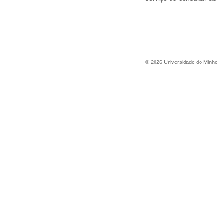
©
2026
Universidade do Minh