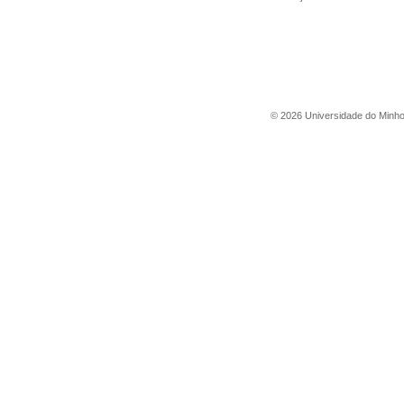
©
2026
Universidade do Minh