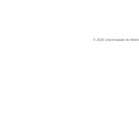
©
2026
Universidade do Minh