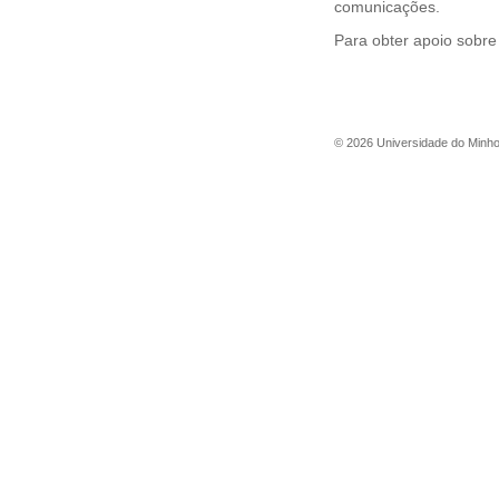
comunicações.
Para obter apoio sobre
©
2026
Universidade do Minh