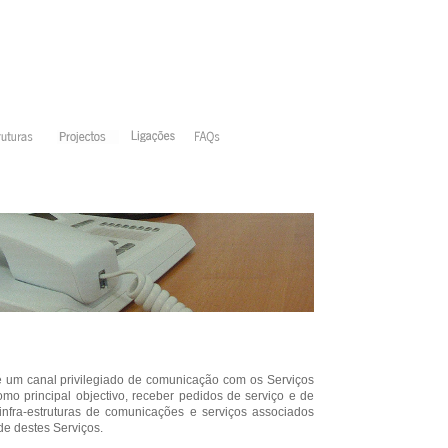
é um canal privilegiado de comunicação com os Serviços
o principal objectivo, receber pedidos de serviço e de
infra-estruturas de comunicações e serviços associados
de destes Serviços.