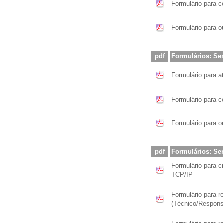
Formulário para 
Formulário para o
pdf
Formulários: Se
Formulário para 
Formulário para 
Formulário para o
pdf
Formulários: Se
Formulário para cr
TCP/IP
Formulário para r
(Técnico/Respons