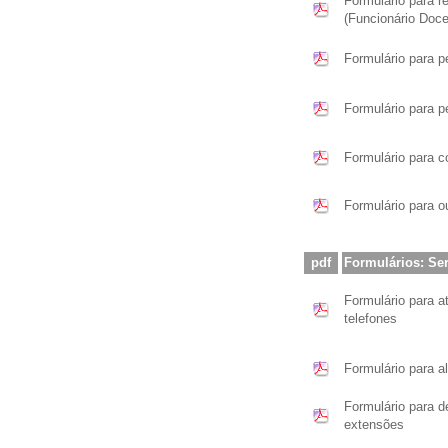
Formulário para r
(Funcionário Doce
Formulário para p
Formulário para p
Formulário para 
Formulário para o
pdf
Formulários: Se
Formulário para at
telefones
Formulário para 
Formulário para d
extensões