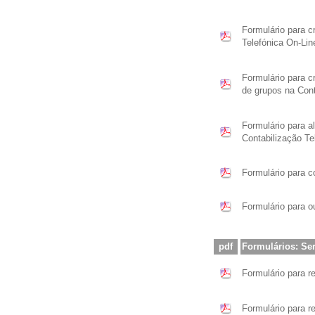
Formulário para c
Telefónica On-Lin
Formulário para c
de grupos na Cont
Formulário para a
Contabilização Te
Formulário para 
Formulário para o
pdf
Formulários: Se
Formulário para r
Formulário para r