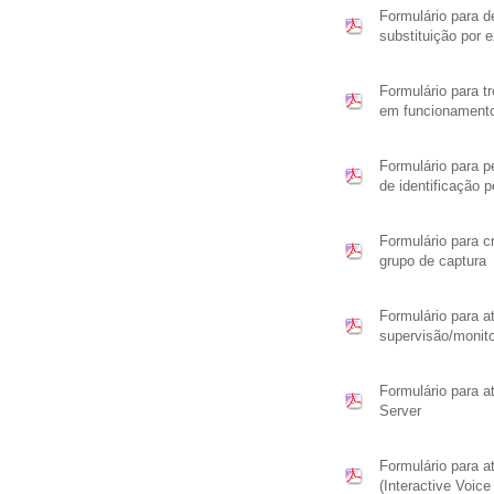
Formulário para d
substituição por 
Formulário para 
em funcionament
Formulário para p
de identificação p
Formulário para 
grupo de captura
Formulário para a
supervisão/monit
Formulário para a
Server
Formulário para a
(Interactive Voic