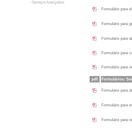
- Serviços Avançados
Formulário para e
Formulário para g
Formulário para a
Formulário para 
Formulário para o
pdf
Formulários: Ser
Formulário para a
Formulário para r
Formulário para n